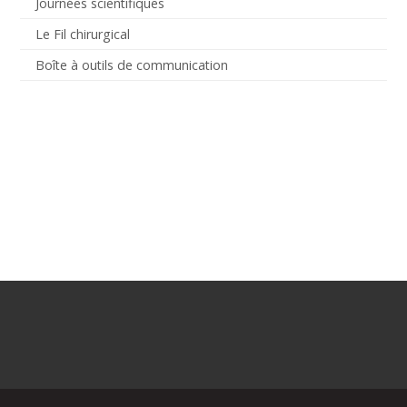
Journées scientifiques
Le Fil chirurgical
Boîte à outils de communication