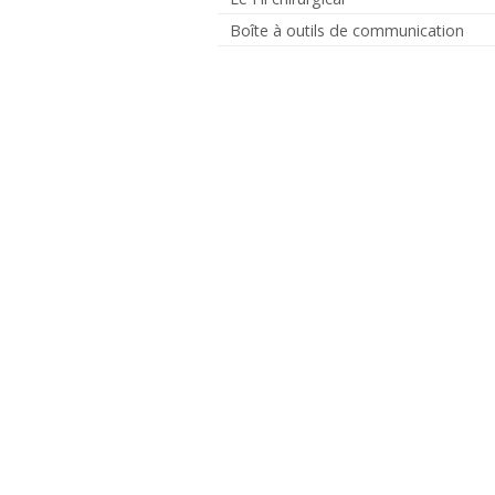
Boîte à outils de communication