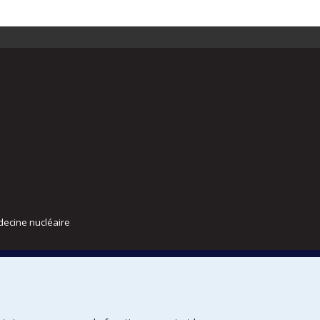
decine nucléaire