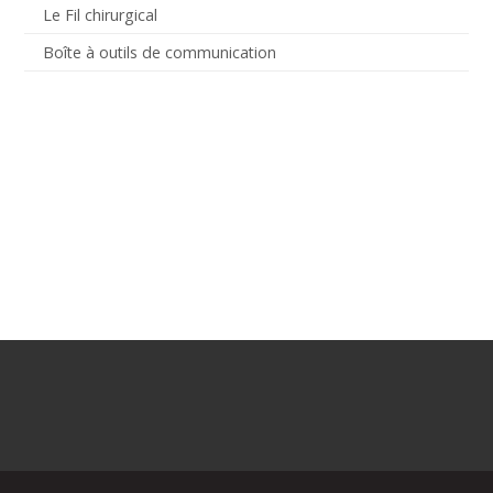
Le Fil chirurgical
Boîte à outils de communication