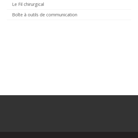
Le Fil chirurgical
Boîte à outils de communication