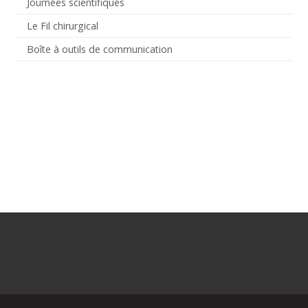
Journées scientifiques
Le Fil chirurgical
Boîte à outils de communication