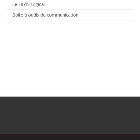
Le Fil chirurgical
Boîte à outils de communication