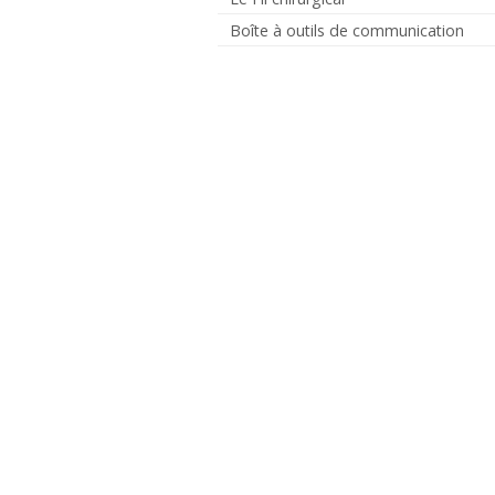
Boîte à outils de communication