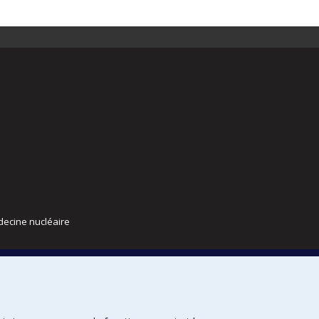
decine nucléaire