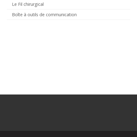
Le Fil chirurgical
Boîte à outils de communication