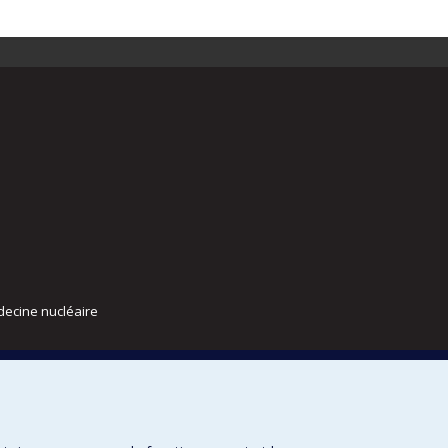
decine nucléaire