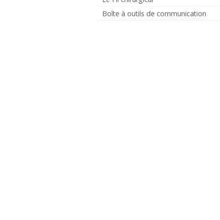
Boîte à outils de communication