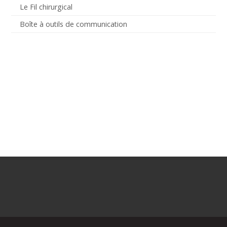
Le Fil chirurgical
Boîte à outils de communication