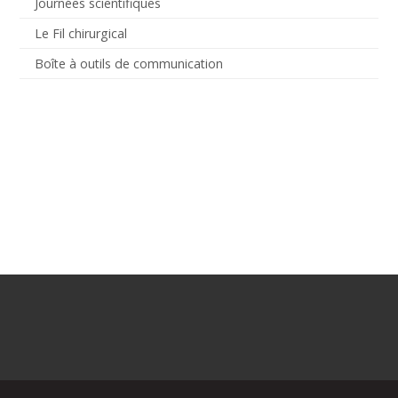
Journées scientifiques
Le Fil chirurgical
Boîte à outils de communication