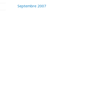
Septembre 2007