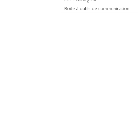
Boîte à outils de communication