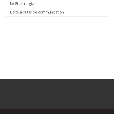
Le Fil chirurgical
Boîte à outils de communication