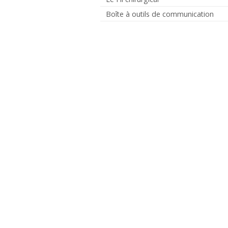
Boîte à outils de communication