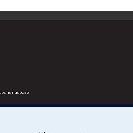
decine nucléaire