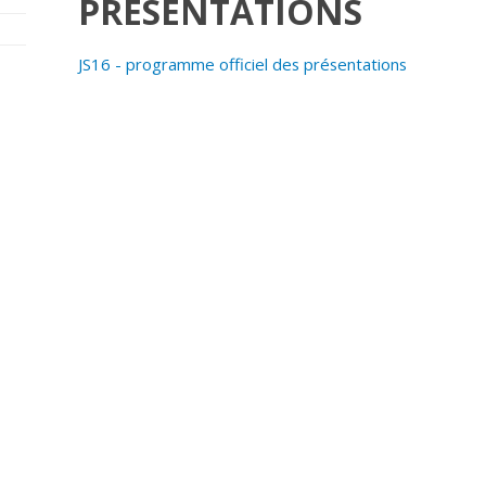
PRÉSENTATIONS
JS16 - programme officiel des présentations