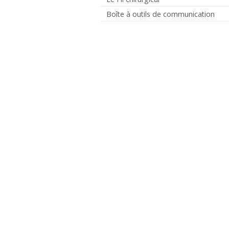
Boîte à outils de communication