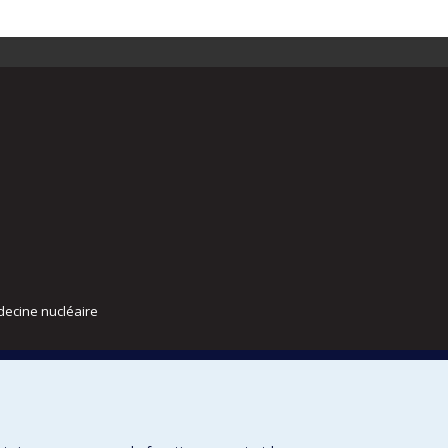
decine nucléaire