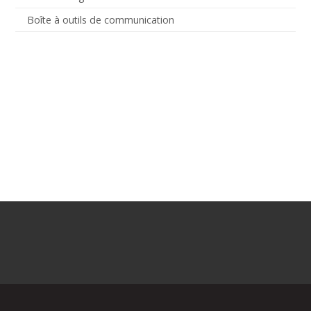
Boîte à outils de communication