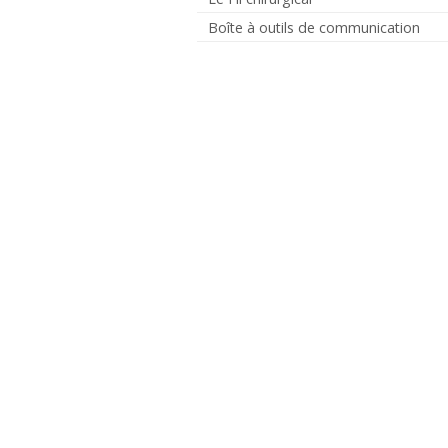
Boîte à outils de communication