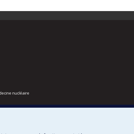
decine nucléaire