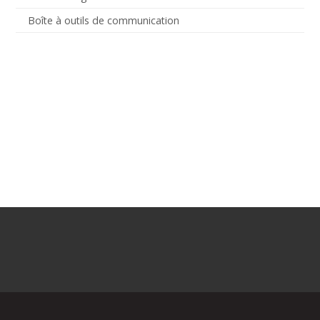
Boîte à outils de communication