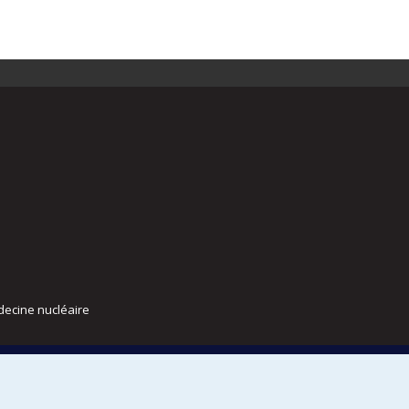
decine nucléaire