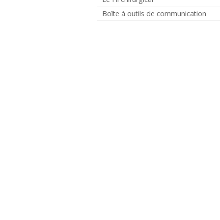
Boîte à outils de communication