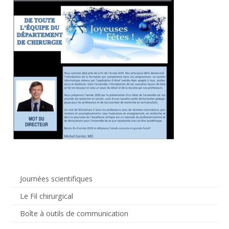
Journées scientifiques
Le Fil chirurgical
Boîte à outils de communication