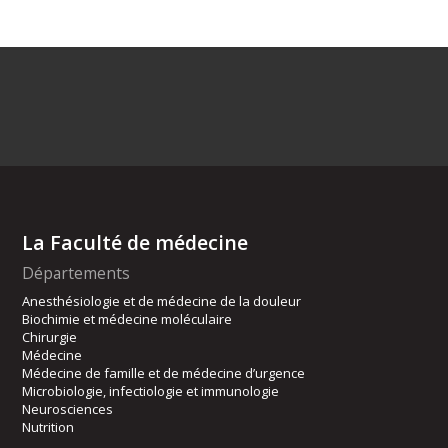
La Faculté de médecine
Départements
Anesthésiologie et de médecine de la douleur
Biochimie et médecine moléculaire
Chirurgie
Médecine
Médecine de famille et de médecine d’urgence
Microbiologie, infectiologie et immunologie
Neurosciences
Nutrition