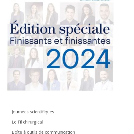
Journées scientifiques
Le Fil chirurgical
Boîte à outils de communication