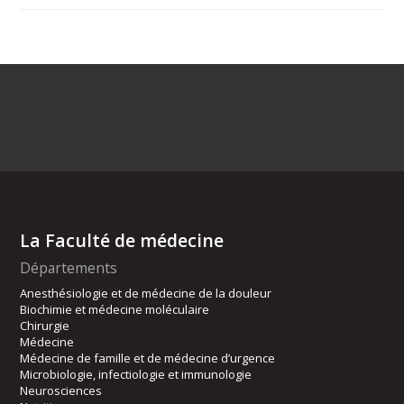
La Faculté de médecine
Départements
Anesthésiologie et de médecine de la douleur
Biochimie et médecine moléculaire
Chirurgie
Médecine
Médecine de famille et de médecine d’urgence
Microbiologie, infectiologie et immunologie
Neurosciences