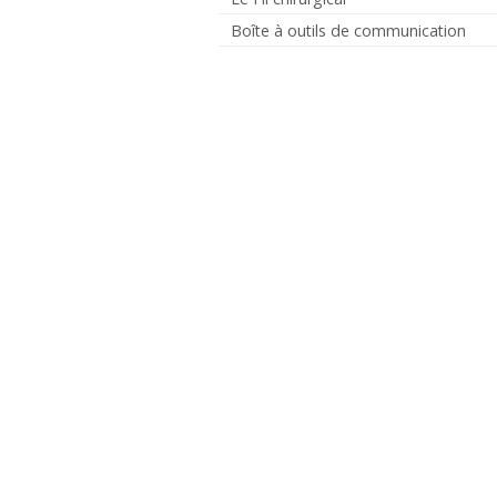
Boîte à outils de communication