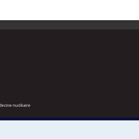
decine nucléaire