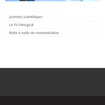
Journées scientifiques
Le Fil chirurgical
Boîte à outils de communication