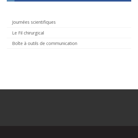
Journées scientifiques
Le Fil chirurgical
Boîte à outils de communication