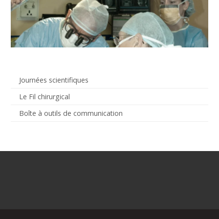
Journées scientifiques
Le Fil chirurgical
Boîte à outils de communication