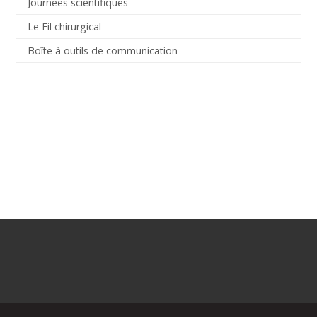
Journées scientifiques
Le Fil chirurgical
Boîte à outils de communication