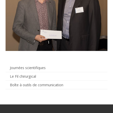
Journées scientifiques
Le Fil chirurgical
Boîte à outils de communication