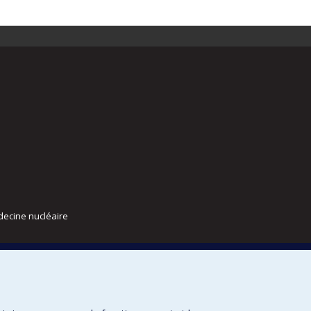
decine nucléaire