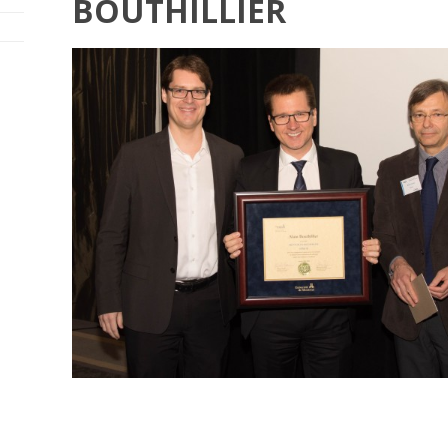
BOUTHILLIER