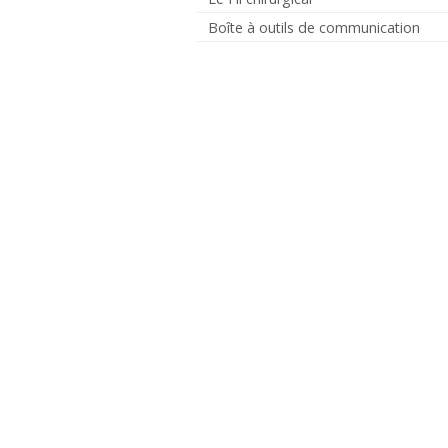
Boîte à outils de communication