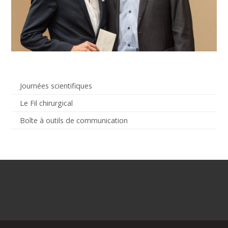
Journées scientifiques
Le Fil chirurgical
Boîte à outils de communication