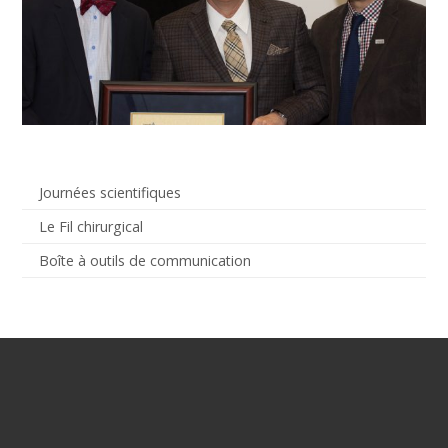
Journées scientifiques
Le Fil chirurgical
Boîte à outils de communication