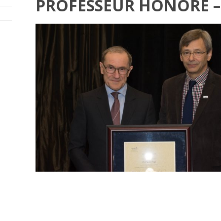
PROFESSEUR HONORÉ – 