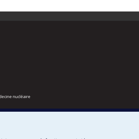
decine nucléaire