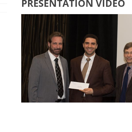
PRÉSENTATION VIDÉO