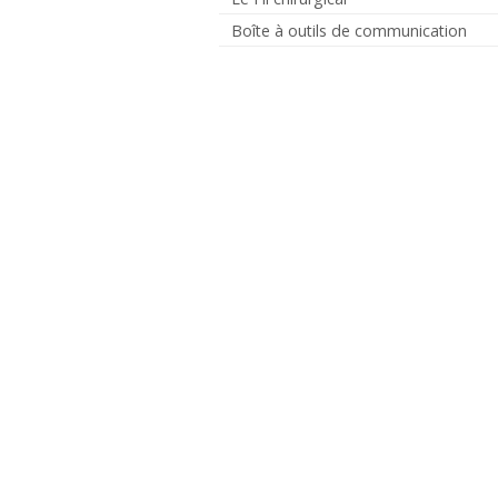
Boîte à outils de communication