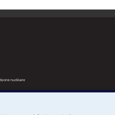
decine nucléaire