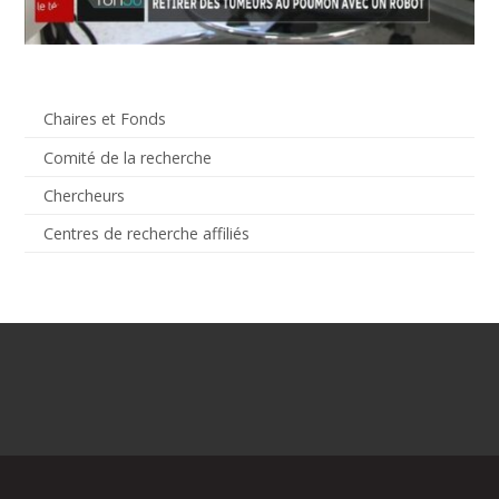
Chaires et Fonds
Comité de la recherche
Chercheurs
Centres de recherche affiliés