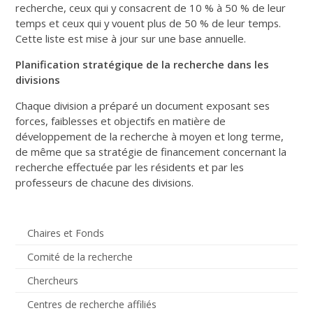
recherche, ceux qui y consacrent de 10 % à 50 % de leur
temps et ceux qui y vouent plus de 50 % de leur temps.
Cette liste est mise à jour sur une base annuelle.
Planification stratégique de la recherche dans les
divisions
Chaque division a préparé un document exposant ses
forces, faiblesses et objectifs en matière de
développement de la recherche à moyen et long terme,
de même que sa stratégie de financement concernant la
recherche effectuée par les résidents et par les
professeurs de chacune des divisions.
Chaires et Fonds
Comité de la recherche
Chercheurs
Centres de recherche affiliés