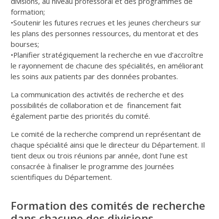
divisions, au niveau professoral et des programmes de
formation;
•Soutenir les futures recrues et les jeunes chercheurs sur
les plans des personnes ressources, du mentorat et des
bourses;
•Planifier stratégiquement la recherche en vue d’accroître
le rayonnement de chacune des spécialités, en améliorant
les soins aux patients par des données probantes.
La communication des activités de recherche et des
possibilités de collaboration et de financement fait
également partie des priorités du comité.
Le comité de la recherche comprend un représentant de
chaque spécialité ainsi que le directeur du Département. Il
tient deux ou trois réunions par année, dont l’une est
consacrée à finaliser le programme des Journées
scientifiques du Département.
Formation des comités de recherche
dans chacune des divisions