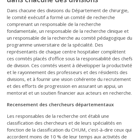
Dans chacune des divisions du Département de chirurgie,
le comité exécutif a formé un comité de recherche
comprenant un responsable de la recherche
fondamentale, un responsable de la recherche clinique et
un responsable de la recherche au comité pédagogique du
programme universitaire de la spécialité. Des
représentants de chaque centre hospitalier complètent
ces comités placés d’office sous la responsabilité des chefs
de division. Ces comités visent à développer la productivité
et le rayonnement des professeurs et des résidents des
divisions, et à fournir une vision cohérente du recrutement
et des efforts de progression en assurant un appui, un
mentorat et un soutien financier aux acteurs en recherche.
Recensement des chercheurs départementaux
Les responsables de la recherche ont établi une
classification des chercheurs et de leurs spécialités en
fonction de la classification du CHUM, c’est-à-dire ceux qui
accordent moins de 10 % de leur temps aux activités de