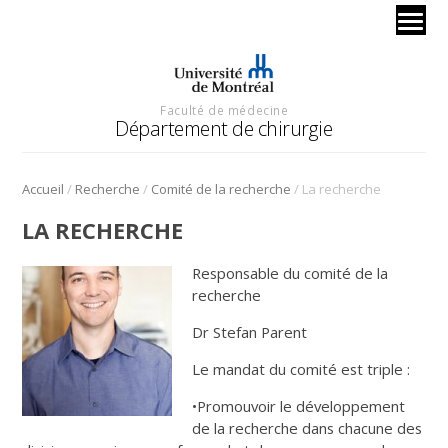
Faculté de médecine
Département de chirurgie
/
/
/
Accueil
Recherche
Comité de la recherche
La recherche
LA RECHERCHE
Responsable du comité de la
recherche
Dr Stefan Parent
Le mandat du comité est triple :
•Promouvoir le développement
de la recherche dans chacune des