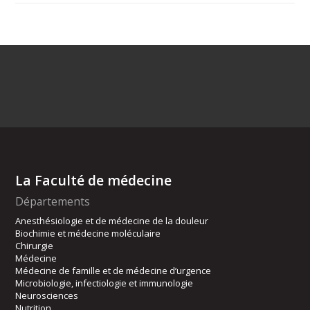
La Faculté de médecine
Départements
Anesthésiologie et de médecine de la douleur
Biochimie et médecine moléculaire
Chirurgie
Médecine
Médecine de famille et de médecine d’urgence
Microbiologie, infectiologie et immunologie
Neurosciences
Nutrition