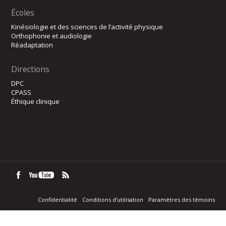
Écoles
Kinésiologie et des sciences de l’activité physique
Orthophonie et audiologie
Réadaptation
Directions
DPC
CPASS
Éthique clinique
Confidentialité
Conditions d’utilisation
Paramètres des témoins