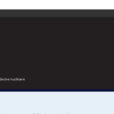
decine nucléaire