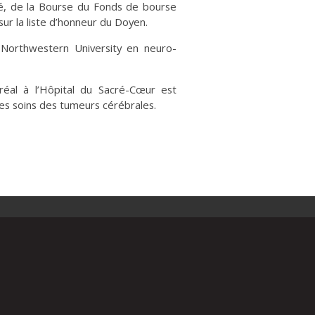
sé, de la Bourse du Fonds de bourse
 sur la liste d’honneur du Doyen.
 Northwestern University en neuro-
réal à l’Hôpital du Sacré-Cœur est
s soins des tumeurs cérébrales.