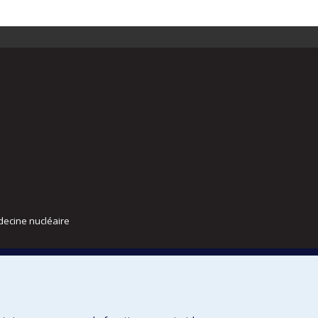
decine nucléaire