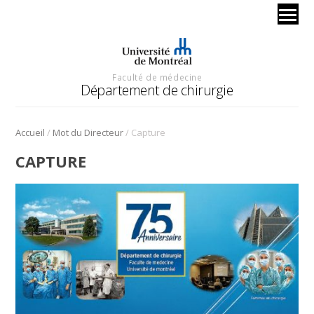
Faculté de médecine
Département de chirurgie
/
/
Accueil
Mot du Directeur
Capture
CAPTURE