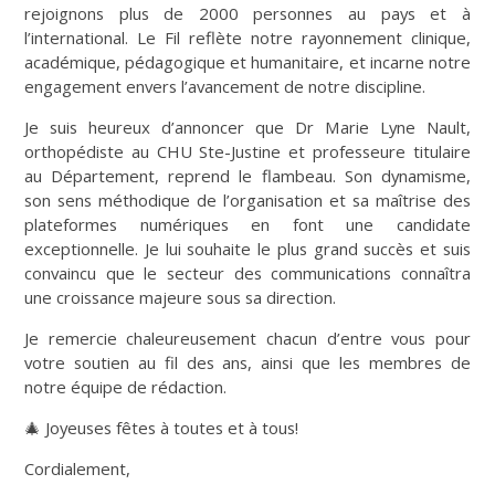
rejoignons plus de 2000 personnes au pays et à
l’international. Le Fil reflète notre rayonnement clinique,
académique, pédagogique et humanitaire, et incarne notre
engagement envers l’avancement de notre discipline.
Je suis heureux d’annoncer que Dr Marie Lyne Nault,
orthopédiste au CHU Ste-Justine et professeure titulaire
au Département, reprend le flambeau. Son dynamisme,
son sens méthodique de l’organisation et sa maîtrise des
plateformes numériques en font une candidate
exceptionnelle. Je lui souhaite le plus grand succès et suis
convaincu que le secteur des communications connaîtra
une croissance majeure sous sa direction.
Je remercie chaleureusement chacun d’entre vous pour
votre soutien au fil des ans, ainsi que les membres de
notre équipe de rédaction.
🎄 Joyeuses fêtes à toutes et à tous!
Cordialement,