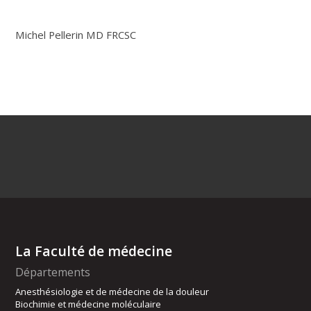
Michel Pellerin MD FRCSC
La Faculté de médecine
Départements
Anesthésiologie et de médecine de la douleur
Biochimie et médecine moléculaire