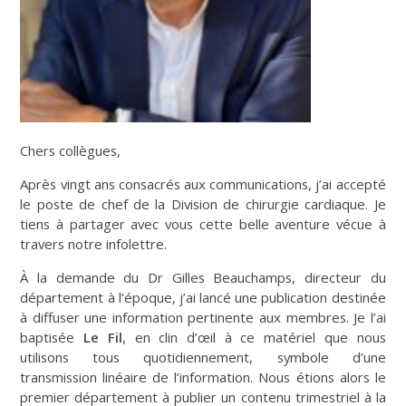
Chers collègues,
Après vingt ans consacrés aux communications, j’ai accepté
le poste de chef de la Division de chirurgie cardiaque. Je
tiens à partager avec vous cette belle aventure vécue à
travers notre infolettre.
À la demande du Dr Gilles Beauchamps, directeur du
département à l’époque, j’ai lancé une publication destinée
à diffuser une information pertinente aux membres. Je l’ai
baptisée
Le Fil
, en clin d’œil à ce matériel que nous
utilisons tous quotidiennement, symbole d’une
transmission linéaire de l’information. Nous étions alors le
premier département à publier un contenu trimestriel à la