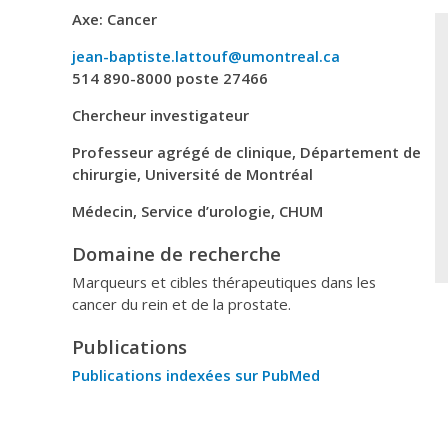
Axe:
Cancer
jean-baptiste.lattouf@umontreal.ca
514 890-8000 poste 27466
Chercheur investigateur
Professeur agrégé de clinique, Département de
chirurgie, Université de Montréal
Médecin, Service d’urologie, CHUM
Domaine de recherche
Marqueurs et cibles thérapeutiques dans les
cancer du rein et de la prostate.
Publications
Publications indexées sur PubMed