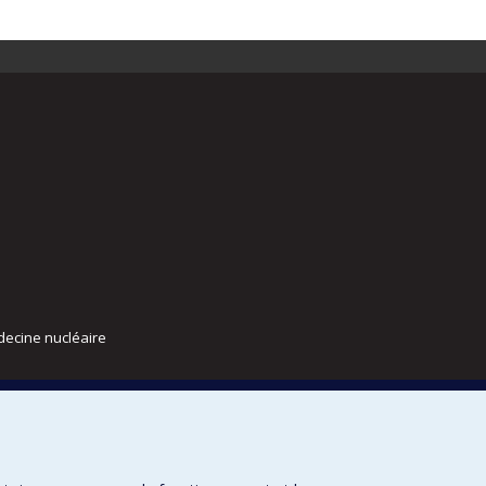
decine nucléaire