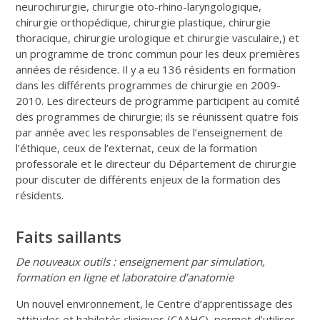
neurochirurgie, chirurgie oto-rhino-laryngologique,
chirurgie orthopédique, chirurgie plastique, chirurgie
thoracique, chirurgie urologique et chirurgie vasculaire,) et
un programme de tronc commun pour les deux premières
années de résidence. Il y a eu 136 résidents en formation
dans les différents programmes de chirurgie en 2009-
2010. Les directeurs de programme participent au comité
des programmes de chirurgie; ils se réunissent quatre fois
par année avec les responsables de l’enseignement de
l’éthique, ceux de l’externat, ceux de la formation
professorale et le directeur du Département de chirurgie
pour discuter de différents enjeux de la formation des
résidents.
Faits saillants
De nouveaux outils : enseignement par simulation,
formation en ligne et laboratoire d’anatomie
Un nouvel environnement, le Centre d’apprentissage des
attitudes et habiletés cliniques (CAAHC), permet d’utiliser