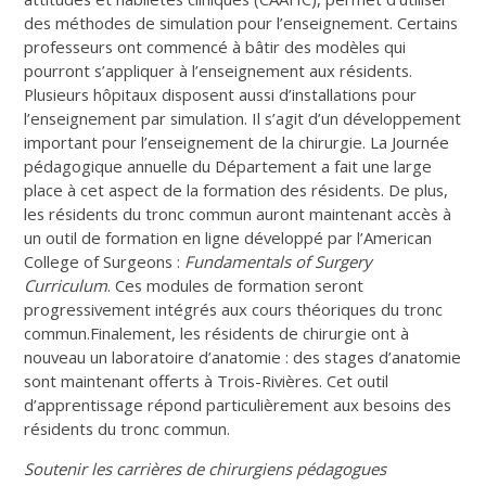
des méthodes de simulation pour l’enseignement. Certains
professeurs ont commencé à bâtir des modèles qui
pourront s’appliquer à l’enseignement aux résidents.
Plusieurs hôpitaux disposent aussi d’installations pour
l’enseignement par simulation. Il s’agit d’un développement
important pour l’enseignement de la chirurgie. La Journée
pédagogique annuelle du Département a fait une large
place à cet aspect de la formation des résidents. De plus,
les résidents du tronc commun auront maintenant accès à
un outil de formation en ligne développé par l’American
College of Surgeons :
Fundamentals of Surgery
Curriculum
. Ces modules de formation seront
progressivement intégrés aux cours théoriques du tronc
commun.Finalement, les résidents de chirurgie ont à
nouveau un laboratoire d’anatomie : des stages d’anatomie
sont maintenant offerts à Trois-Rivières. Cet outil
d’apprentissage répond particulièrement aux besoins des
résidents du tronc commun.
Soutenir les carrières de chirurgiens pédagogues