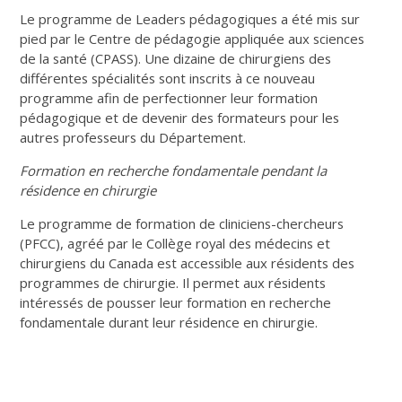
Le programme de Leaders pédagogiques a été mis sur
pied par le Centre de pédagogie appliquée aux sciences
de la santé (CPASS). Une dizaine de chirurgiens des
différentes spécialités sont inscrits à ce nouveau
programme afin de perfectionner leur formation
pédagogique et de devenir des formateurs pour les
autres professeurs du Département.
Formation en recherche fondamentale pendant la
résidence en chirurgie
Le programme de formation de cliniciens-chercheurs
(PFCC), agréé par le Collège royal des médecins et
chirurgiens du Canada est accessible aux résidents des
programmes de chirurgie. Il permet aux résidents
intéressés de pousser leur formation en recherche
fondamentale durant leur résidence en chirurgie.