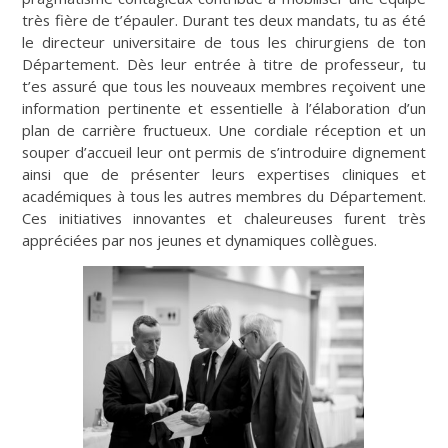
très fière de t’épauler. Durant tes deux mandats, tu as été
le directeur universitaire de tous les chirurgiens de ton
Département. Dès leur entrée à titre de professeur, tu
t’es assuré que tous les nouveaux membres reçoivent une
information pertinente et essentielle à l’élaboration d’un
plan de carrière fructueux. Une cordiale réception et un
souper d’accueil leur ont permis de s’introduire dignement
ainsi que de présenter leurs expertises cliniques et
académiques à tous les autres membres du Département.
Ces initiatives innovantes et chaleureuses furent très
appréciées par nos jeunes et dynamiques collègues.