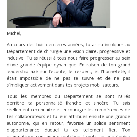
Michel,
Au cours des huit dernières années, tu as su inculquer au
Département de chirurgie une vision claire, progressive et
inclusive. Tu as réussi à tous nous faire progresser au sein
d’une grande équipe dynamique. En raison de ton grand
leadership axé sur l’écoute, le respect, et l’honnêteté, il
était impossible de ne pas te suivre et de ne pas
s’impliquer activement dans tes projets mobilisateurs.
Tous les membres du Département se sont ralliés
derrière ta personnalité franche et sincère. Tu sais
réellement reconnaître et encourager les compétences de
tes collaborateurs et tu leur attribues ensuite une grande
autonomie, qui en retour, favorise un solide sentiment
d’appartenance duquel tu es tellement fier. Ton
pragmatisme contagieux contribue à mobiliser une équipe