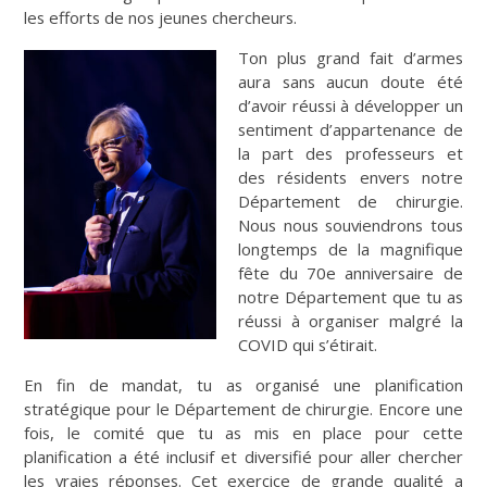
les efforts de nos jeunes chercheurs.
Ton plus grand fait d’armes
aura sans aucun doute été
d’avoir réussi à développer un
sentiment d’appartenance de
la part des professeurs et
des résidents envers notre
Département de chirurgie.
Nous nous souviendrons tous
longtemps de la magnifique
fête du 70e anniversaire de
notre Département que tu as
réussi à organiser malgré la
COVID qui s’étirait.
En fin de mandat, tu as organisé une planification
stratégique pour le Département de chirurgie. Encore une
fois, le comité que tu as mis en place pour cette
planification a été inclusif et diversifié pour aller chercher
les vraies réponses. Cet exercice de grande qualité a