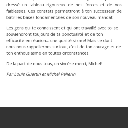
dressé un tableau rigoureux de nos forces et de nos
faiblesses. Ces constats permettront à ton successeur de
bâtir les bases fondamentales de son nouveau mandat.
Les gens qui te connaissent et qui ont travaillé avec toi se
souviendront toujours de ta ponctualité et de ton
efficacité en réunion… une qualité si rare! Mais ce dont
nous nous rappellerons surtout, c’est de ton courage et de
ton enthousiasme en toutes circonstances.
De la part de nous tous, un sincère merci, Michel!
Par Louis Guertin et Michel Pellerin