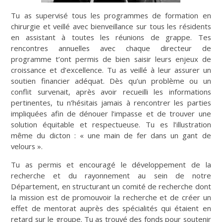
Tu as supervisé tous les programmes de formation en
chirurgie et veillé avec bienveillance sur tous les résidents
en assistant à toutes les réunions de grappe. Tes
rencontres annuelles avec chaque directeur de
programme t’ont permis de bien saisir leurs enjeux de
croissance et d’excellence. Tu as veillé à leur assurer un
soutien financier adéquat. Dès qu’un problème ou un
conflit survenait, après avoir recueilli les informations
pertinentes, tu n’hésitais jamais à rencontrer les parties
impliquées afin de dénouer l’impasse et de trouver une
solution équitable et respectueuse. Tu es l’illustration
même du dicton : « une main de fer dans un gant de
velours ».
Tu as permis et encouragé le développement de la
recherche et du rayonnement au sein de notre
Département, en structurant un comité de recherche dont
la mission est de promouvoir la recherche et de créer un
effet de mentorat auprès des spécialités qui étaient en
retard sur le groupe. Tu as trouvé des fonds pour soutenir