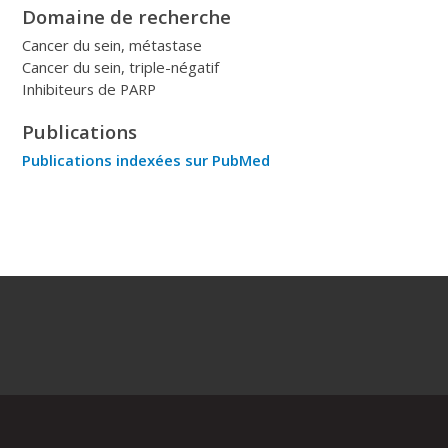
Domaine de recherche
Cancer du sein, métastase
Cancer du sein, triple-négatif
Inhibiteurs de PARP
Publications
Publications indexées sur PubMed