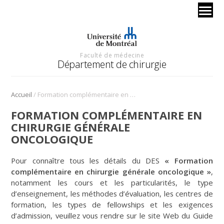
Faculté de médecine
Département de chirurgie
/
Accueil
Formation complémentaire en chirurgie générale oncologique
FORMATION COMPLÉMENTAIRE EN
CHIRURGIE GÉNÉRALE
ONCOLOGIQUE
Pour connaître tous les détails du DES
« Formation
complémentaire en chirurgie générale oncologique »
,
notamment les cours et les particularités, le type
d’enseignement, les méthodes d’évaluation, les centres de
formation, les types de fellowships et les exigences
d’admission, veuillez vous rendre sur le site Web du Guide