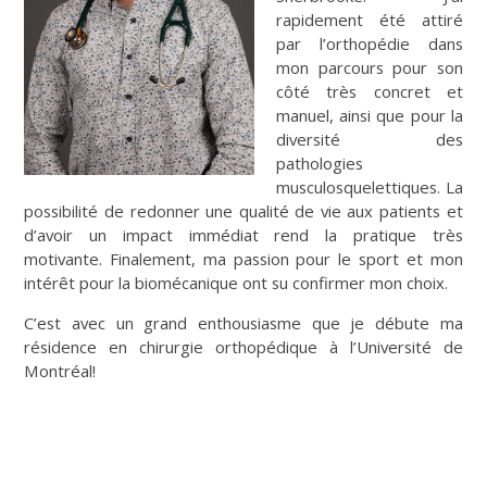
rapidement été attiré
par l’orthopédie dans
mon parcours pour son
côté très concret et
manuel, ainsi que pour la
diversité des
pathologies
musculosquelettiques. La
possibilité de redonner une qualité de vie aux patients et
d’avoir un impact immédiat rend la pratique très
motivante. Finalement, ma passion pour le sport et mon
intérêt pour la biomécanique ont su confirmer mon choix.
C’est avec un grand enthousiasme que je débute ma
résidence en chirurgie orthopédique à l’Université de
Montréal!