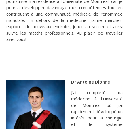
poursuivre ma résidence à l’Université de Montréal, car je
pourrai développer davantage mes compétences tout en
contribuant à une communauté médicale de renommée
mondiale. En dehors de la médecine, j’aime marcher,
explorer de nouveaux endroits, jouer au soccer et aussi
suivre les matchs professionnels. Au plaisir de travailler
avec vous!
Dr Antoine Dionne
J’ai complété ma
médecine à l’Université
de Montréal où j’ai
rapidement développé un
intérêt pour la chirurgie
et le système