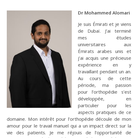
Dr Mohammed Alomari
Je suis Émirati et je viens
de Dubaï. J’ai terminé
mes études
universitaires aux
Émirats arabes unis et
j’ai acquis une précieuse
expérience en y
travaillant pendant un an.
Au cours de cette
période, ma passion
pour l’orthopédie s’est
développée, en
particulier pour les
aspects pratiques de ce
domaine. Mon intérêt pour l’orthopédie découle de mon
amour pour le travail manuel qui a un impact direct sur la
vie des patients. Je me réjouis de l’opportunité de