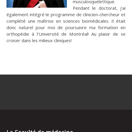
musculosquelettique.
Pendant le doctorat, j’ai
également intégré le programme de clinicien-chercheur et
complété une maîtrise en sciences biomédicales. Il était
donc naturel pour moi de poursuivre ma formation en
orthopédie à l’Université de Montréal! Au plaisir de se
croiser dans les milieux cliniques!