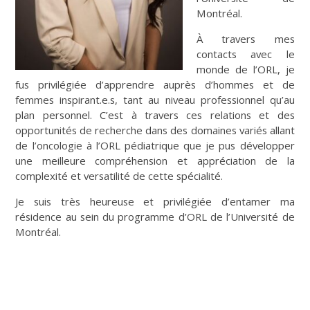
Montréal.
À travers mes
contacts avec le
monde de l’ORL, je
fus privilégiée d’apprendre auprès d’hommes et de
femmes inspirant.e.s, tant au niveau professionnel qu’au
plan personnel. C’est à travers ces relations et des
opportunités de recherche dans des domaines variés allant
de l’oncologie à l’ORL pédiatrique que je pus développer
une meilleure compréhension et appréciation de la
complexité et versatilité de cette spécialité.
Je suis très heureuse et privilégiée d’entamer ma
résidence au sein du programme d’ORL de l’Université de
Montréal.