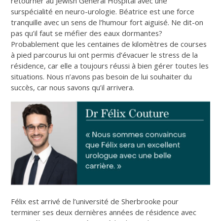
retourner au Jewish General Hospital avec une
surspécialité en neuro-urologie. Béatrice est une force
tranquille avec un sens de l’humour fort aiguisé. Ne dit-on
pas qu’il faut se méfier des eaux dormantes?
Probablement que les centaines de kilomètres de courses
à pied parcourus lui ont permis d’évacuer le stress de la
résidence, car elle a toujours réussi à bien gérer toutes les
situations. Nous n’avons pas besoin de lui souhaiter du
succès, car nous savons qu’il arrivera.
Félix est arrivé de l’université de Sherbrooke pour
terminer ses deux dernières années de résidence avec