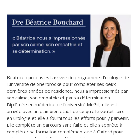
Béatrice qui nous est arrivée du programme d’urologie de
l’université de Sherbrooke pour compléter ses deux
dernières années de résidence, nous a impressionnés par
son calme, son empathie et par sa détermination.
Diplômée en médecine de l’université McGill, elle est
arrivée avec un plan bien établi de ce qu’elle voulait faire
en urologie et elle a fourni tous les efforts pour y parvenir.
Elle complète un parcours sans faille et elle s’apprête à
compléter sa formation complémentaire à Oxford pour