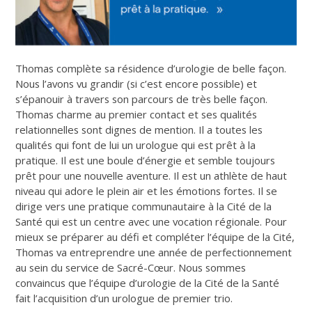
Thomas complète sa résidence d’urologie de belle façon.
Nous l’avons vu grandir (si c’est encore possible) et
s’épanouir à travers son parcours de très belle façon.
Thomas charme au premier contact et ses qualités
relationnelles sont dignes de mention. Il a toutes les
qualités qui font de lui un urologue qui est prêt à la
pratique. Il est une boule d’énergie et semble toujours
prêt pour une nouvelle aventure. Il est un athlète de haut
niveau qui adore le plein air et les émotions fortes. Il se
dirige vers une pratique communautaire à la Cité de la
Santé qui est un centre avec une vocation régionale. Pour
mieux se préparer au défi et compléter l’équipe de la Cité,
Thomas va entreprendre une année de perfectionnement
au sein du service de Sacré-Cœur. Nous sommes
convaincus que l’équipe d’urologie de la Cité de la Santé
fait l’acquisition d’un urologue de premier trio.