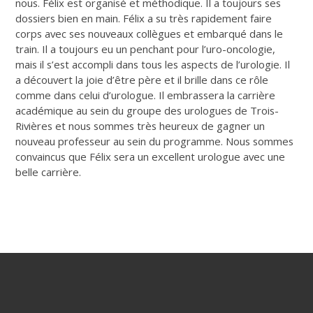
nous. Félix est organisé et méthodique. Il a toujours ses
dossiers bien en main. Félix a su très rapidement faire
corps avec ses nouveaux collègues et embarqué dans le
train. Il a toujours eu un penchant pour l’uro-oncologie,
mais il s’est accompli dans tous les aspects de l’urologie. Il
a découvert la joie d’être père et il brille dans ce rôle
comme dans celui d’urologue. Il embrassera la carrière
académique au sein du groupe des urologues de Trois-
Rivières et nous sommes très heureux de gagner un
nouveau professeur au sein du programme. Nous sommes
convaincus que Félix sera un excellent urologue avec une
belle carrière.