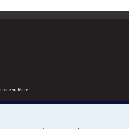
decine nucléaire