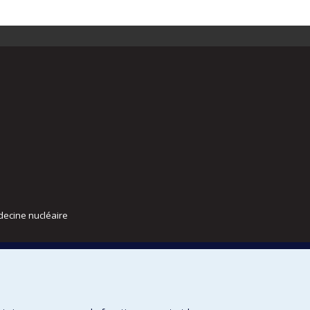
decine nucléaire